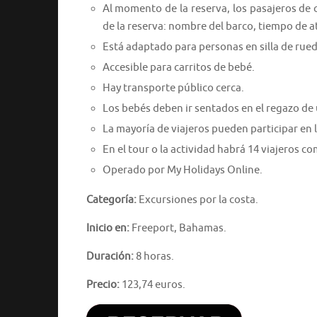
Al momento de la reserva, los pasajeros de
de la reserva: nombre del barco, tiempo de
Está adaptado para personas en silla de rued
Accesible para carritos de bebé.
Hay transporte público cerca.
Los bebés deben ir sentados en el regazo de 
La mayoría de viajeros pueden participar en l
En el tour o la actividad habrá 14 viajeros 
Operado por My Holidays Online.
Categoría:
Excursiones por la costa.
Inicio en:
Freeport, Bahamas.
Duración:
8 horas.
Precio:
123,74 euros.