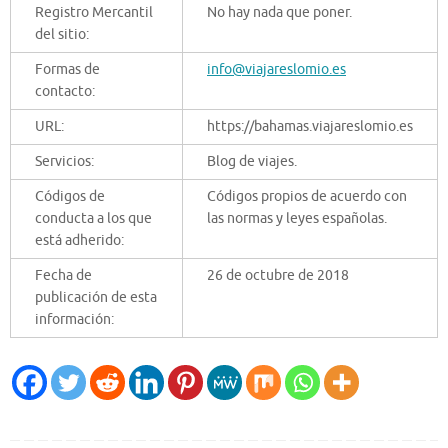
Registro Mercantil
No hay nada que poner.
del sitio:
Formas de
info@viajareslomio.es
contacto:
URL:
https://bahamas.viajareslomio.es
Servicios:
Blog de viajes.
Códigos de
Códigos propios de acuerdo con
conducta a los que
las normas y leyes españolas.
está adherido:
Fecha de
26 de octubre de 2018
publicación de esta
información: