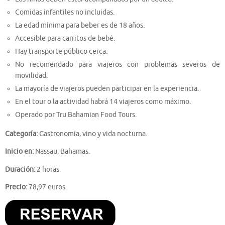
Comidas infantiles no incluidas.
La edad mínima para beber es de 18 años.
Accesible para carritos de bebé.
Hay transporte público cerca.
No recomendado para viajeros con problemas severos de
movilidad.
La mayoría de viajeros pueden participar en la experiencia.
En el tour o la actividad habrá 14 viajeros como máximo.
Operado por Tru Bahamian Food Tours.
Categoría:
Gastronomía, vino y vida nocturna.
Inicio en:
Nassau, Bahamas.
Duración:
2 horas.
Precio:
78,97 euros.