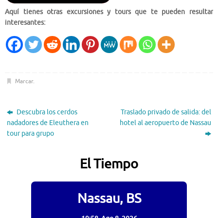
Aquí tienes otras excursiones y tours que te pueden resultar
interesantes:
Marcar
.
Descubra los cerdos
Traslado privado de salida: del
nadadores de Eleuthera en
hotel al aeropuerto de Nassau
tour para grupo
El Tiempo
Nassau, BS