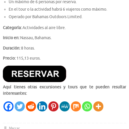
Un máximo de 6 personas por reserva.
En el tour o la actividad habrá 6 viajeros como máximo.
Operado por Bahamas Outdoors Limited.
Categoría:
Actividades al aire libre.
Inicio en:
Nassau, Bahamas.
Duración:
8 horas.
Precio:
115,13 euros.
Aquí tienes otras excursiones y tours que te pueden resultar
interesantes:
Marcar
.