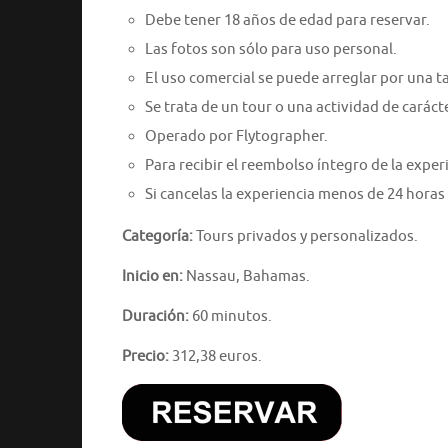
Debe tener 18 años de edad para reservar.
Las fotos son sólo para uso personal.
El uso comercial se puede arreglar por una ta
Se trata de un tour o una actividad de caráct
Operado por Flytographer.
Para recibir el reembolso íntegro de la expe
Si cancelas la experiencia menos de 24 horas
Categoría:
Tours privados y personalizados.
Inicio en:
Nassau, Bahamas.
Duración:
60 minutos.
Precio:
312,38 euros.