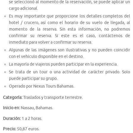
se seleccionó al momento de la reservación, se puede aplicar un
cargo adicional.
Es muy importante que proporcione los detalles completos del
hotel / crucero, así como el horario de su vuelo de llegada, al
momento de la reserva. Sin esta información, no podremos
confirmar su reserva. Si este es el caso, contáctenos de
inmediato para volver a confirmar su reserva.
Algunas de las imágenes son ilustrativas y no pueden coincidir
con el vehículo disponible en el destino.
La mayoría de viajeros pueden participar en la experiencia.
Se trata de un tour o una actividad de carácter privado. Solo
puede participar su grupo.
Operado por Nexus Tours Bahamas.
Categoría:
Traslados y transporte terrestre.
Inicio en:
Nassau, Bahamas.
Duración:
1 a 2 horas.
Precio:
50,87 euros.