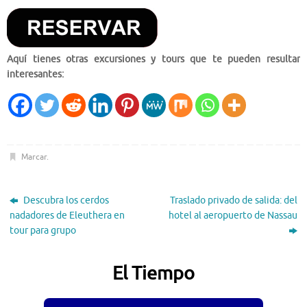
Aquí tienes otras excursiones y tours que te pueden resultar
interesantes:
Marcar
.
Descubra los cerdos
Traslado privado de salida: del
nadadores de Eleuthera en
hotel al aeropuerto de Nassau
tour para grupo
El Tiempo