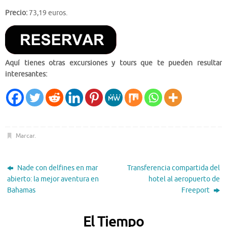
Precio:
73,19 euros.
Aquí tienes otras excursiones y tours que te pueden resultar
interesantes:
Marcar
.
Nade con delfines en mar
Transferencia compartida del
abierto: la mejor aventura en
hotel al aeropuerto de
Bahamas
Freeport
El Tiempo