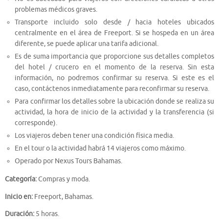
problemas médicos graves.
Transporte incluido solo desde / hacia hoteles ubicados
centralmente en el área de Freeport. Si se hospeda en un área
diferente, se puede aplicar una tarifa adicional.
Es de suma importancia que proporcione sus detalles completos
del hotel / crucero en el momento de la reserva. Sin esta
información, no podremos confirmar su reserva. Si este es el
caso, contáctenos inmediatamente para reconfirmar su reserva.
Para confirmar los detalles sobre la ubicación donde se realiza su
actividad, la hora de inicio de la actividad y la transferencia (si
corresponde).
Los viajeros deben tener una condición física media.
En el tour o la actividad habrá 14 viajeros como máximo.
Operado por Nexus Tours Bahamas.
Categoría:
Compras y moda.
Inicio en:
Freeport, Bahamas.
Duración:
5 horas.