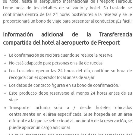
su hotel hasta el aeropuerto internacional de Freeport Harbour,
tome nota de los detalles de su vuelo y hotel. Su traslado se
confirmará dentro de las 24 horas posteriores a la reserva y se le
proporcionará un bono de viaje para presentar al conductor. ¡Es fácil!
Información adicional de la Transferencia
compartida del hotel al aeropuerto de Freeport
La confirmación se recibirá cuando se realice la reserva.
No está adaptado para personas en silla de ruedas.
Los traslados operan las 24 horas del día; confirme su hora de
recogida con el operador local antes de viajar.
Los datos de contacto figuran en su bono de confirmación.
Este producto debe reservarse al menos 24 horas antes de su
viaje.
Transporte incluido solo a / desde hoteles ubicados
centralmente en el área especificada. Si se hospeda en un área
diferente a la que se seleccionó al momento de la reservación, se
puede aplicar un cargo adicional.