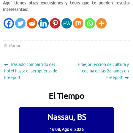
Aquí tienes otras excursiones y tours que te pueden resultar
interesantes:
Marcar
.
Traslado compartido del
La mejor lección de cultura y
hotel hasta el aeropuerto de
cocina de las Bahamas en
Freeport
Freeport
El Tiempo
Nassau, BS
16:08,
Ago 6, 2026