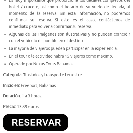
Es muy importante que proporcione los detalles completos del
hotel / crucero, así como el horario de su vuelo de llegada, al
momento de la reserva. Sin esta información, no podremos
confirmar su reserva. Si este es el caso, contáctenos de
inmediato para volver a confirmar su reserva.
Algunas de las imágenes son ilustrativas y no pueden coincidir
con el vehículo disponible en el destino.
La mayoría de viajeros pueden participar en la experiencia.
En el tour o la actividad habrá 15 viajeros como máximo.
Operado por Nexus Tours Bahamas.
Categoría:
Traslados y transporte terrestre.
Inicio en:
Freeport, Bahamas.
Duración:
1 a 3 horas.
Precio:
13,39 euros.