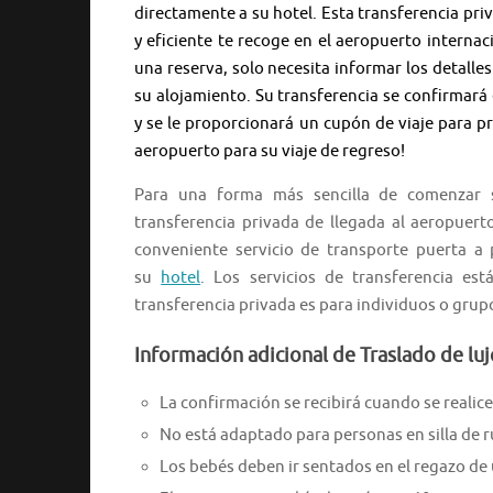
directamente a su hotel. Esta transferencia pri
y eficiente te recoge en el aeropuerto internaci
una reserva, solo necesita informar los detalles
su alojamiento. Su transferencia se confirmará
y se le proporcionará un cupón de viaje para pr
aeropuerto para su viaje de regreso!
Para una forma más sencilla de comenzar s
transferencia privada de llegada al aeropuerto
conveniente servicio de transporte puerta a 
su
hotel
. Los servicios de transferencia est
transferencia privada es para individuos o grup
Información adicional de Traslado de luj
La confirmación se recibirá cuando se realice 
No está adaptado para personas en silla de 
Los bebés deben ir sentados en el regazo de 