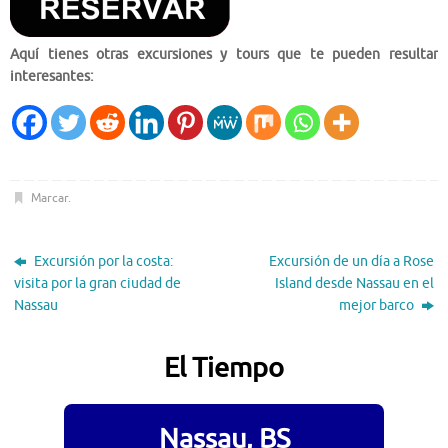
Aquí tienes otras excursiones y tours que te pueden resultar
interesantes:
Marcar
.
Excursión por la costa:
Excursión de un día a Rose
visita por la gran ciudad de
Island desde Nassau en el
Nassau
mejor barco
El Tiempo
Nassau, BS