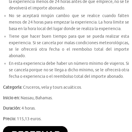
la experiencia menos de 24 horas antes de que empiece, no se te
devolverá el importe abonado.
No se aceptará ningún cambio que se realice cuando falten
menos de 24 horas para empezar la experiencia. La hora límite se
basa en la hora local del lugar donde se realiza la experiencia.
Tiene que hacer buen tiempo para que se pueda realizar esta
experiencia. Si se cancela por malas condiciones meteorológicas,
se le ofrecerá otra fecha o el reembolso total del importe
abonado.
En esta experiencia debe haber un número mínimo de viajeros. Si
se cancela porque no se llega a dicho mínimo, se le ofrecerá otra
fecha o experiencia o el reembolso total del importe abonado.
Categoría:
Cruceros, vela y tours acuáticos.
Inicio en:
Nassau, Bahamas.
Duración:
4 horas.
Precio:
115,13 euros.