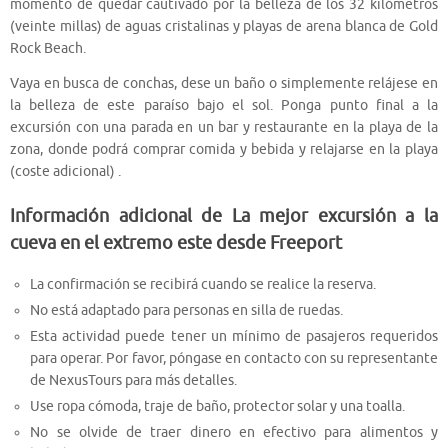
momento de quedar cautivado por la belleza de los 32 kilómetros
(veinte millas) de aguas cristalinas y playas de arena blanca de Gold
Rock Beach.
Vaya en busca de conchas, dese un baño o simplemente relájese en
la belleza de este paraíso bajo el sol. Ponga punto final a la
excursión con una parada en un bar y restaurante en la playa de la
zona, donde podrá comprar comida y bebida y relajarse en la playa
(coste adicional) .
Información adicional de La mejor excursión a la
cueva en el extremo este desde Freeport
La confirmación se recibirá cuando se realice la reserva.
No está adaptado para personas en silla de ruedas.
Esta actividad puede tener un mínimo de pasajeros requeridos
para operar. Por favor, póngase en contacto con su representante
de NexusTours para más detalles.
Use ropa cómoda, traje de baño, protector solar y una toalla.
No se olvide de traer dinero en efectivo para alimentos y