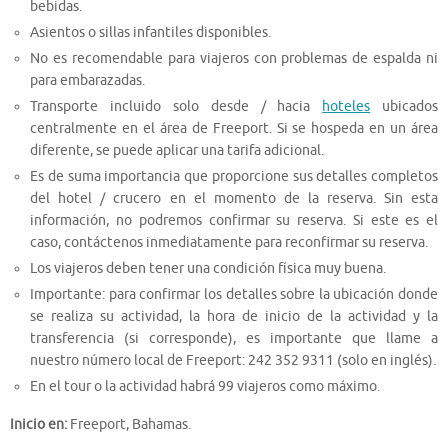
bebidas.
Asientos o sillas infantiles disponibles.
No es recomendable para viajeros con problemas de espalda ni
para embarazadas.
Transporte incluido solo desde / hacia
hoteles
ubicados
centralmente en el área de Freeport. Si se hospeda en un área
diferente, se puede aplicar una tarifa adicional.
Es de suma importancia que proporcione sus detalles completos
del hotel / crucero en el momento de la reserva. Sin esta
información, no podremos confirmar su reserva. Si este es el
caso, contáctenos inmediatamente para reconfirmar su reserva.
Los viajeros deben tener una condición física muy buena.
Importante: para confirmar los detalles sobre la ubicación donde
se realiza su actividad, la hora de inicio de la actividad y la
transferencia (si corresponde), es importante que llame a
nuestro número local de Freeport: 242 352 9311 (solo en inglés).
En el tour o la actividad habrá 99 viajeros como máximo.
Inicio en:
Freeport, Bahamas.