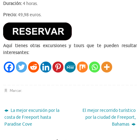
Duración:
4 horas.
Precio:
49,98 euros.
Aquí tienes otras excursiones y tours que te pueden resultar
interesantes:
Marcar
.
La mejor excursión por la
El mejor recorrido turístico
costa de Freeport hasta
por la ciudad de Freeport,
Paradise Cove
Bahamas