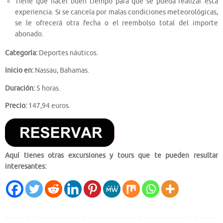
Tiene que hacer buen tiempo para que se pueda realizar esta
experiencia. Si se cancela por malas condiciones meteorológicas,
se le ofrecerá otra fecha o el reembolso total del importe
abonado.
Categoría:
Deportes náuticos.
Inicio en:
Nassau, Bahamas.
Duración:
5 horas.
Precio:
147,94 euros.
Aquí tienes otras excursiones y tours que te pueden resultar
interesantes: