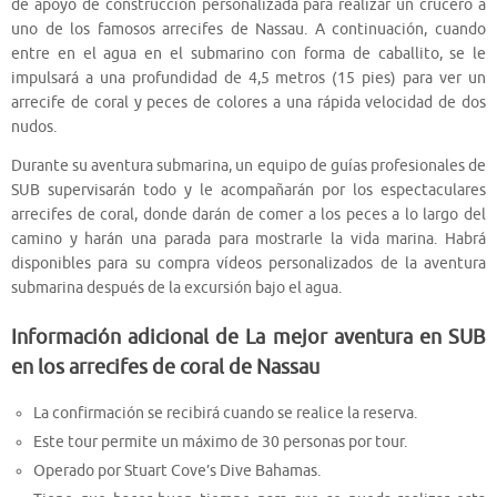
de apoyo de construcción personalizada para realizar un crucero a
uno de los famosos arrecifes de Nassau. A continuación, cuando
entre en el agua en el submarino con forma de caballito, se le
impulsará a una profundidad de 4,5 metros (15 pies) para ver un
arrecife de coral y peces de colores a una rápida velocidad de dos
nudos.
Durante su aventura submarina, un equipo de guías profesionales de
SUB supervisarán todo y le acompañarán por los espectaculares
arrecifes de coral, donde darán de comer a los peces a lo largo del
camino y harán una parada para mostrarle la vida marina. Habrá
disponibles para su compra vídeos personalizados de la aventura
submarina después de la excursión bajo el agua.
Información adicional de La mejor aventura en SUB
en los arrecifes de coral de Nassau
La confirmación se recibirá cuando se realice la reserva.
Este tour permite un máximo de 30 personas por tour.
Operado por Stuart Cove’s Dive Bahamas.