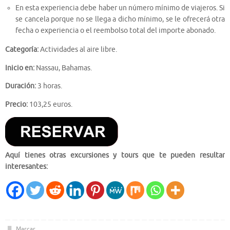
En esta experiencia debe haber un número mínimo de viajeros. Si
se cancela porque no se llega a dicho mínimo, se le ofrecerá otra
fecha o experiencia o el reembolso total del importe abonado.
Categoría:
Actividades al aire libre.
Inicio en:
Nassau, Bahamas.
Duración:
3 horas.
Precio:
103,25 euros.
Aquí tienes otras excursiones y tours que te pueden resultar
interesantes:
Marcar
.