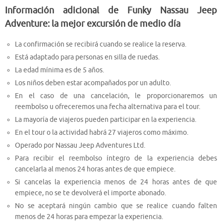
Información adicional de Funky Nassau Jeep
Adventure: la mejor excursión de medio día
La confirmación se recibirá cuando se realice la reserva.
Está adaptado para personas en silla de ruedas.
La edad mínima es de 5 años.
Los niños deben estar acompañados por un adulto.
En el caso de una cancelación, le proporcionaremos un
reembolso u ofreceremos una fecha alternativa para el tour.
La mayoría de viajeros pueden participar en la experiencia.
En el tour o la actividad habrá 27 viajeros como máximo.
Operado por Nassau Jeep Adventures Ltd.
Para recibir el reembolso íntegro de la experiencia debes
cancelarla al menos 24 horas antes de que empiece.
Si cancelas la experiencia menos de 24 horas antes de que
empiece, no se te devolverá el importe abonado.
No se aceptará ningún cambio que se realice cuando falten
menos de 24 horas para empezar la experiencia.