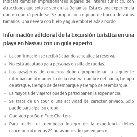
indicará también impresionantes lugares de interés turístico, con
atracciones que solo se ven en las Bahamas. Esta es una experiencia
que no querrá perderse. Se proporciona equipo de buceo de varios
tamaños. Una nevera con hielo y agua embotellada a bordo.
Información adicional de la Excursión turística en una
playa en Nassau con un guía experto
La confirmación se recibirá cuando se realice la reserva.
No está adaptado para personas en silla de ruedas.
Los pasajeros de cruceros deben proporcionar la siguiente
información al momento de la reserva: nombre del barco, tiempo
de atraque, tiempo de desembarque y tiempo de reembarque.
La mayoría de viajeros pueden participar en la experiencia.
Se trata de un tour o una actividad de carácter privado. Solo
puede participar su grupo.
Operado por Born Free Charters.
Para recibir el reembolso íntegro de la experiencia debes
cancelarla al menos 24 horas antes de que empiece.