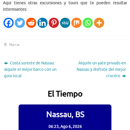
Aquí tienes otras excursiones y tours que te pueden resultar
interesantes:
Marcar
.
Costa sureste de Nassau:
Alquile un yate privado en
alquile el mejor barco con un
Nassau y disfrute del mejor
guía local
crucero
El Tiempo
Nassau, BS
06:23,
Ago 6, 2026