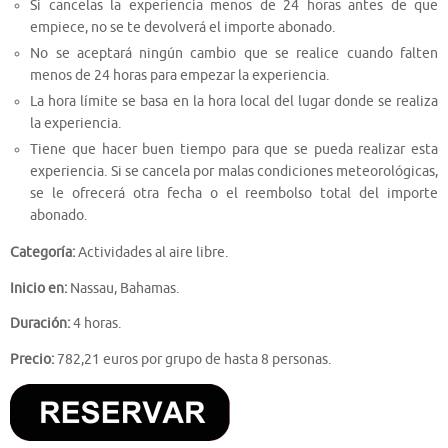
Si cancelas la experiencia menos de 24 horas antes de que
empiece, no se te devolverá el importe abonado.
No se aceptará ningún cambio que se realice cuando falten
menos de 24 horas para empezar la experiencia.
La hora límite se basa en la hora local del lugar donde se realiza
la experiencia.
Tiene que hacer buen tiempo para que se pueda realizar esta
experiencia. Si se cancela por malas condiciones meteorológicas,
se le ofrecerá otra fecha o el reembolso total del importe
abonado.
Categoría:
Actividades al aire libre.
Inicio en:
Nassau, Bahamas.
Duración:
4 horas.
Precio:
782,21 euros por grupo de hasta 8 personas.