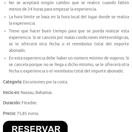
No se aceptará ningún cambio que se realice cuando falten
menos de 24 horas para empezar la experiencia.
La hora límite se basa en la hora local del lugar donde se realiza
la experiencia.
Tiene que hacer buen tiempo para que se pueda realizar esta
experiencia. Si se cancela por malas condiciones meteorológicas,
se le ofrecerá otra fecha o el reembolso total del importe
abonado.
En esta experiencia debe haber un número mínimo de viajeros. Si
se cancela porque no se llega a dicho mínimo, se le ofrecerá otra
fecha o experiencia o el reembolso total del importe abonado.
Categoría:
Excursiones por la costa.
Inicio en:
Nassau, Bahamas.
Duración:
Flexible.
Precio:
75,85 euros.