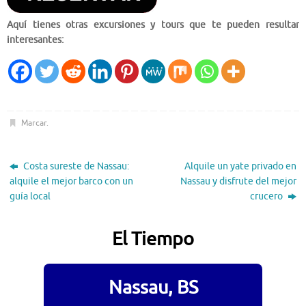
Aquí tienes otras excursiones y tours que te pueden resultar
interesantes:
Marcar
.
Costa sureste de Nassau:
Alquile un yate privado en
alquile el mejor barco con un
Nassau y disfrute del mejor
guía local
crucero
El Tiempo
Nassau, BS