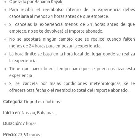
Operado por Bahama Kayak.
Para recibir el reembolso íntegro de la experiencia debes
cancelarla al menos 24 horas antes de que empiece.
Si cancelas la experiencia menos de 24 horas antes de que
empiece, no se te devolverá el importe abonado.
No se aceptará ningún cambio que se realice cuando falten
menos de 24 horas para empezar la experiencia.
La hora límite se basa en la hora local del lugar donde se realiza
la experiencia.
Tiene que hacer buen tiempo para que se pueda realizar esta
experiencia.
Si se cancela por malas condiciones meteorológicas, se le
ofrecerá otra fecha o el reembolso total del importe abonado.
Categoría:
Deportes náuticos.
Inicio en:
Nassau, Bahamas.
Duración:
7 horas.
Precio:
23,63 euros.