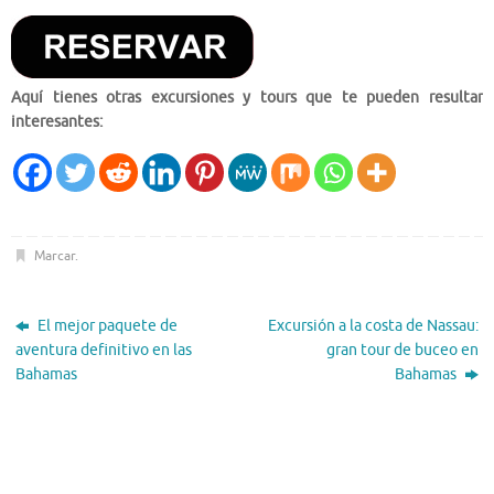
Aquí tienes otras excursiones y tours que te pueden resultar
interesantes:
Marcar
.
El mejor paquete de
Excursión a la costa de Nassau:
aventura definitivo en las
gran tour de buceo en
Bahamas
Bahamas
El Tiempo