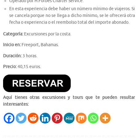
Operado por H.Forbes Charter Service.
En esta experiencia debe haber un número mínimo de viajeros. Si
se cancela porque no se llega a dicho mínimo, se le ofrecerá otra
fecha o experiencia o el reembolso total del importe abonado.
Categoría:
Excursiones por la costa.
Inicio en:
Freeport, Bahamas.
Duración:
3 horas.
Precio:
40,15 euros.
Aquí tienes otras excursiones y tours que te pueden resultar
interesantes: