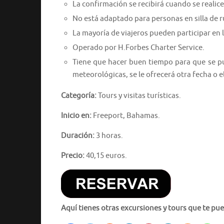
La confirmación se recibirá cuando se realice 
No está adaptado para personas en silla de 
La mayoría de viajeros pueden participar en l
Operado por H.Forbes Charter Service.
Tiene que hacer buen tiempo para que se pue
meteorológicas, se le ofrecerá otra fecha o 
Categoría:
Tours y visitas turísticas.
Inicio en:
Freeport, Bahamas.
Duración:
3 horas.
Precio:
40,15 euros.
Aquí tienes otras excursiones y tours que te pue