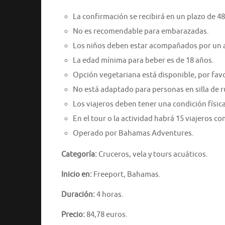
La confirmación se recibirá en un plazo de 48
No es recomendable para embarazadas.
Los niños deben estar acompañados por un 
La edad mínima para beber es de 18 años.
Opción vegetariana está disponible, por favo
No está adaptado para personas en silla de 
Los viajeros deben tener una condición físic
En el tour o la actividad habrá 15 viajeros 
Operado por Bahamas Adventures.
Categoría:
Cruceros, vela y tours acuáticos.
Inicio en:
Freeport, Bahamas.
Duración:
4 horas.
Precio:
84,78 euros.