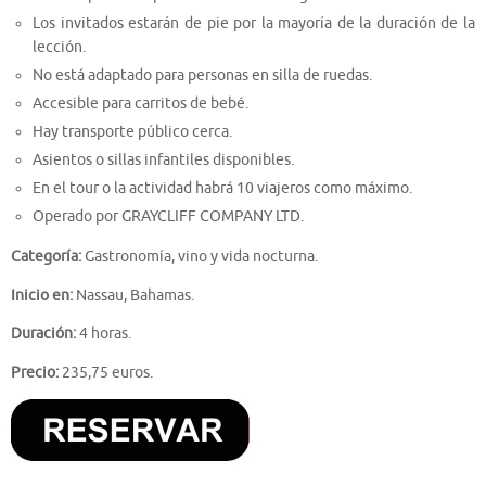
Los invitados estarán de pie por la mayoría de la duración de la
lección.
No está adaptado para personas en silla de ruedas.
Accesible para carritos de bebé.
Hay transporte público cerca.
Asientos o sillas infantiles disponibles.
En el tour o la actividad habrá 10 viajeros como máximo.
Operado por GRAYCLIFF COMPANY LTD.
Categoría:
Gastronomía, vino y vida nocturna.
Inicio en:
Nassau, Bahamas.
Duración:
4 horas.
Precio:
235,75 euros.