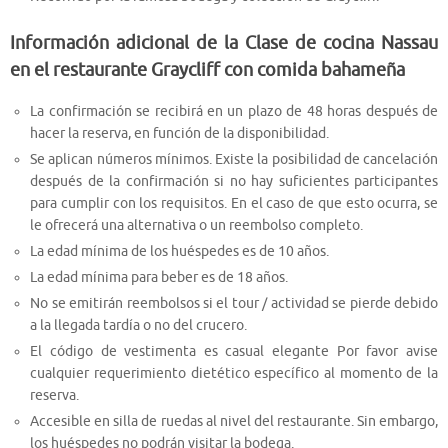
Información adicional de la Clase de cocina Nassau
en el restaurante Graycliff con comida bahameña
La confirmación se recibirá en un plazo de 48 horas después de
hacer la reserva, en función de la disponibilidad.
Se aplican números mínimos. Existe la posibilidad de cancelación
después de la confirmación si no hay suficientes participantes
para cumplir con los requisitos. En el caso de que esto ocurra, se
le ofrecerá una alternativa o un reembolso completo.
La edad mínima de los huéspedes es de 10 años.
La edad mínima para beber es de 18 años.
No se emitirán reembolsos si el tour / actividad se pierde debido
a la llegada tardía o no del crucero.
El código de vestimenta es casual elegante Por favor avise
cualquier requerimiento dietético específico al momento de la
reserva.
Accesible en silla de ruedas al nivel del restaurante. Sin embargo,
los huéspedes no podrán visitar la bodega.