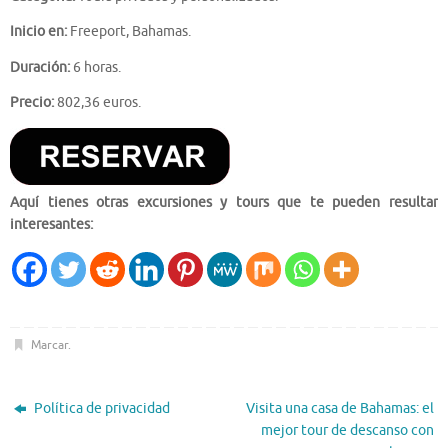
Inicio en:
Freeport, Bahamas.
Duración:
6 horas.
Precio:
802,36 euros.
Aquí tienes otras excursiones y tours que te pueden resultar
interesantes:
Marcar
.
Política de privacidad
Visita una casa de Bahamas: el
mejor tour de descanso con