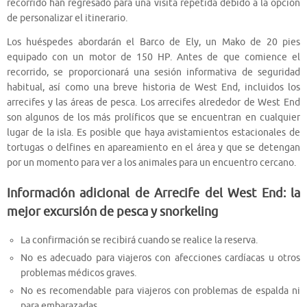
recorrido han regresado para una visita repetida debido a la opción
de personalizar el itinerario.
Los huéspedes abordarán el Barco de Ely, un Mako de 20 pies
equipado con un motor de 150 HP. Antes de que comience el
recorrido, se proporcionará una sesión informativa de seguridad
habitual, así como una breve historia de West End, incluidos los
arrecifes y las áreas de pesca. Los arrecifes alrededor de West End
son algunos de los más prolíficos que se encuentran en cualquier
lugar de la isla. Es posible que haya avistamientos estacionales de
tortugas o delfines en apareamiento en el área y que se detengan
por un momento para ver a los animales para un encuentro cercano.
Información adicional de Arrecife del West End: la
mejor excursión de pesca y snorkeling
La confirmación se recibirá cuando se realice la reserva.
No es adecuado para viajeros con afecciones cardíacas u otros
problemas médicos graves.
No es recomendable para viajeros con problemas de espalda ni
para embarazadas.