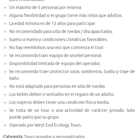
Un máximo de 5 personas por reserva.
Alguna flexibilidad si el grupo tiene más niños que adultos.
La edad mínima es de 12 años para participar.
No recomendado para silla de ruedas / discapacitados.
Sujeto a marea y condiciones climáticas favorables.
No hay reembolsos una vez que comienza el tour.
Se recomienda traer equipo de snorkel personal.
Disponibilidad limitada de equipo del operador.
Se recomienda traer protector solar, sombreros, toalla y traje de
baño.
No está adaptado para personas en silla de ruedas.
Los bebés deben ir sentados en el regazo de un adulto.
Los viajeros deben tener una condición física media.
Se trata de un tour o una actividad de carácter privado. Solo
puede participar su grupo.
Operado por West End Ecology Tours.
Categoría:
Tours privados y personalizados.