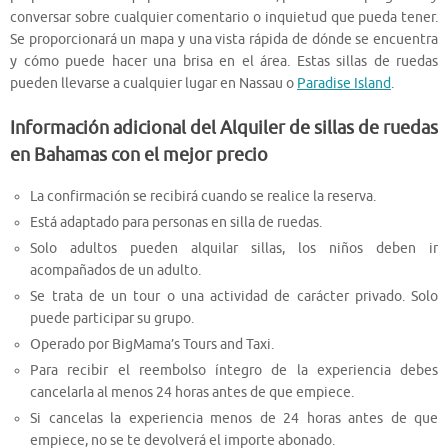
conversar sobre cualquier comentario o inquietud que pueda tener.
Se proporcionará un mapa y una vista rápida de dónde se encuentra
y cómo puede hacer una brisa en el área. Estas sillas de ruedas
pueden llevarse a cualquier lugar en Nassau o
Paradise Island
.
Información adicional del Alquiler de sillas de ruedas
en Bahamas con el mejor precio
La confirmación se recibirá cuando se realice la reserva.
Está adaptado para personas en silla de ruedas.
Solo adultos pueden alquilar sillas, los niños deben ir
acompañados de un adulto.
Se trata de un tour o una actividad de carácter privado. Solo
puede participar su grupo.
Operado por BigMama’s Tours and Taxi.
Para recibir el reembolso íntegro de la experiencia debes
cancelarla al menos 24 horas antes de que empiece.
Si cancelas la experiencia menos de 24 horas antes de que
empiece, no se te devolverá el importe abonado.