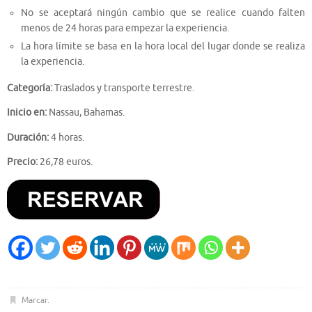
No se aceptará ningún cambio que se realice cuando falten
menos de 24 horas para empezar la experiencia.
La hora límite se basa en la hora local del lugar donde se realiza
la experiencia.
Categoría:
Traslados y transporte terrestre.
Inicio en:
Nassau, Bahamas.
Duración:
4 horas.
Precio:
26,78 euros.
Marcar
.